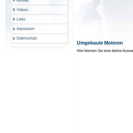
Kontakt
Videos
Links
Impressum
Datenschutz
Umgebaute Motoren
Hier können Sie eine kleine Ausw