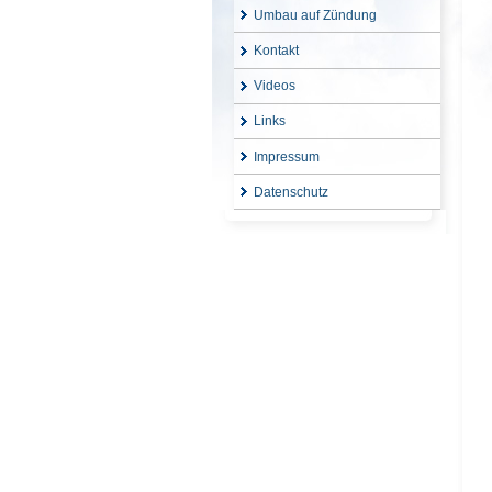
Umbau auf Zündung
Kontakt
Videos
Links
Impressum
Datenschutz