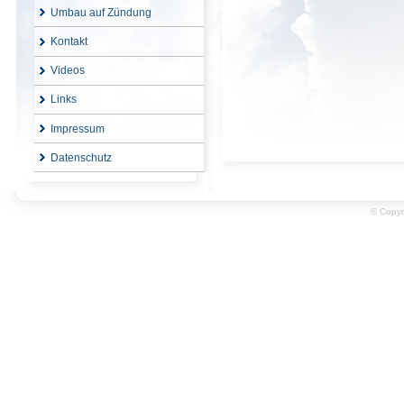
Umbau auf Zündung
Kontakt
Videos
Links
Impressum
Datenschutz
© Copyr